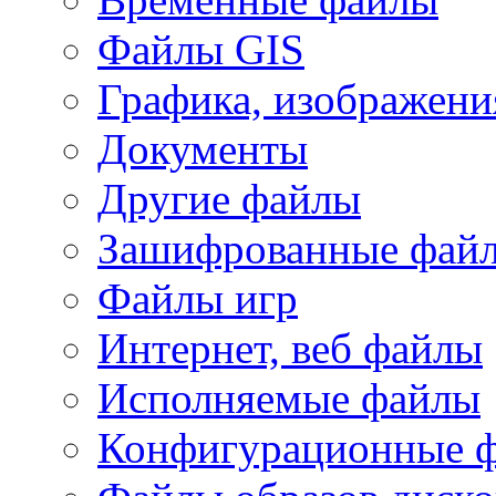
Файлы GIS
Графика, изображени
Документы
Другие файлы
Зашифрованные фай
Файлы игр
Интернет, веб файлы
Исполняемые файлы
Конфигурационные 