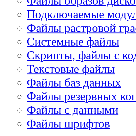
Файлы образов диско
Подключаемые модул
Файлы растровой гр
Системные файлы
Скрипты, файлы с ко
Текстовые файлы
Файлы баз данных
Файлы резервных ко
Файлы с данными
Файлы шрифтов