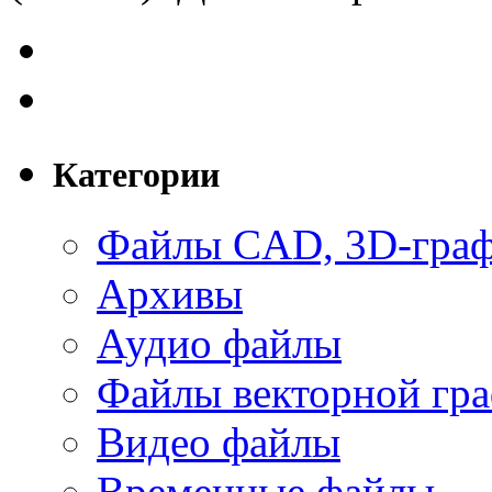
Категории
Файлы CAD, 3D-гра
Архивы
Аудио файлы
Файлы векторной гр
Видео файлы
Временные файлы