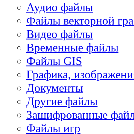
Аудио файлы
Файлы векторной гр
Видео файлы
Временные файлы
Файлы GIS
Графика, изображени
Документы
Другие файлы
Зашифрованные фай
Файлы игр