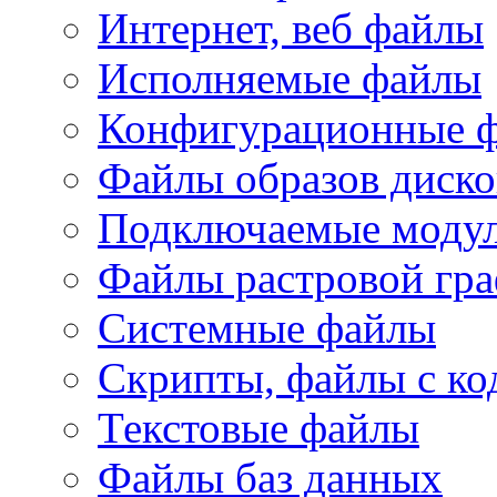
Интернет, веб файлы
Исполняемые файлы
Конфигурационные 
Файлы образов диско
Подключаемые модул
Файлы растровой гр
Системные файлы
Скрипты, файлы с ко
Текстовые файлы
Файлы баз данных