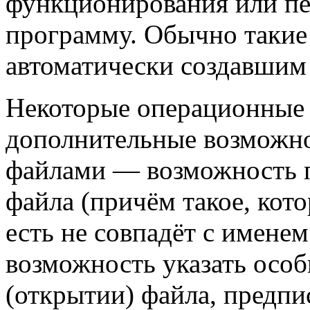
функционирования или пе
программу. Обычно такие
автоматически создавшим
Некоторые операционные
дополнительные возможно
файлами — возможность 
файла (причём такое, кот
есть не совпадёт с имене
возможность указать особ
(открытии) файла, предп