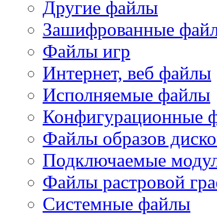
Другие файлы
Зашифрованные фай
Файлы игр
Интернет, веб файлы
Исполняемые файлы
Конфигурационные 
Файлы образов диско
Подключаемые модул
Файлы растровой гр
Системные файлы