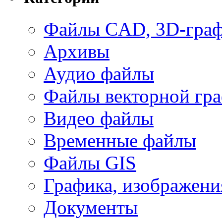
Файлы CAD, 3D-гра
Архивы
Аудио файлы
Файлы векторной гр
Видео файлы
Временные файлы
Файлы GIS
Графика, изображени
Документы