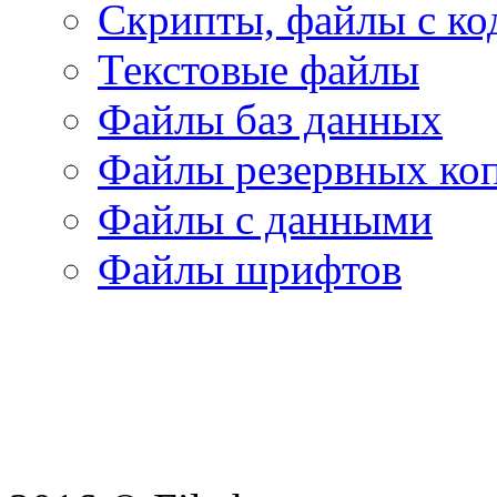
Скрипты, файлы с ко
Текстовые файлы
Файлы баз данных
Файлы резервных ко
Файлы с данными
Файлы шрифтов