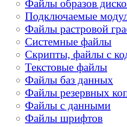
Файлы образов диско
Подключаемые модул
Файлы растровой гр
Системные файлы
Скрипты, файлы с ко
Текстовые файлы
Файлы баз данных
Файлы резервных ко
Файлы с данными
Файлы шрифтов