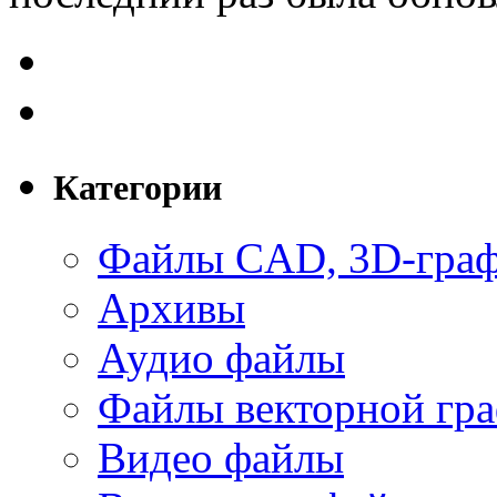
Категории
Файлы CAD, 3D-гра
Архивы
Аудио файлы
Файлы векторной гр
Видео файлы