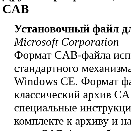
CAB
Установочный файл д
Microsoft Corporation
Формат CAB-файла испо
стандартного механизма
Windows CE. Формат ф
классический архив CA
специальные инструкци
комплекте к архиву и на