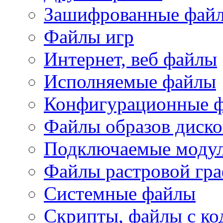
Зашифрованные фай
Файлы игр
Интернет, веб файлы
Исполняемые файлы
Конфигурационные 
Файлы образов диско
Подключаемые модул
Файлы растровой гр
Системные файлы
Скрипты, файлы с ко