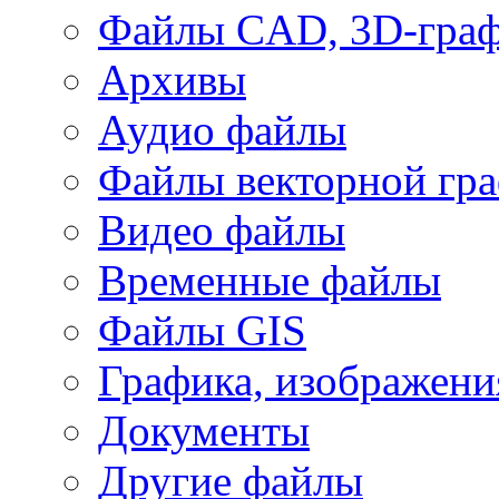
Файлы CAD, 3D-гра
Архивы
Аудио файлы
Файлы векторной гр
Видео файлы
Временные файлы
Файлы GIS
Графика, изображени
Документы
Другие файлы