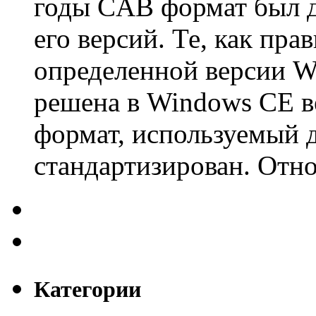
годы CAB формат был д
его версий. Те, как пра
определенной версии W
решена в Windows CE в
формат, используемый 
стандартизирован. Отно
Категории