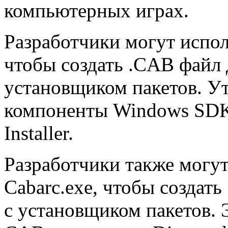
компьютерных играх.
Разработчики могут испол
чтобы создать .CAB файл 
установщиком пакетов. Ут
компоненты Windows SDK
Installer.
Разработчики также могут
Cabarc.exe, чтобы создат
с установщиком пакетов. 