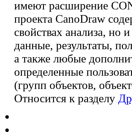
имеют расширение CON 
проекта CanoDraw соде
свойствах анализа, но 
данные, результаты, по
а также любые дополнит
определенные пользова
(групп объектов, объект
Относится к разделу
Др