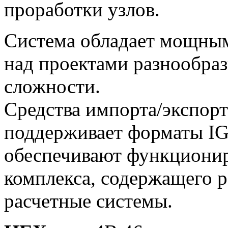
проработки узлов.
Система обладает мощны
над проектами разнообра
сложности.
Средства импорта/экспо
поддерживает форматы IG
обеспечивают функционир
комплекса, содержащего 
расчетные системы.