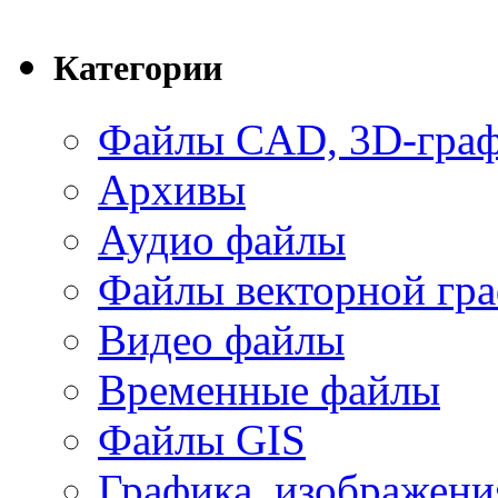
Категории
Файлы CAD, 3D-гра
Архивы
Аудио файлы
Файлы векторной гр
Видео файлы
Временные файлы
Файлы GIS
Графика, изображени