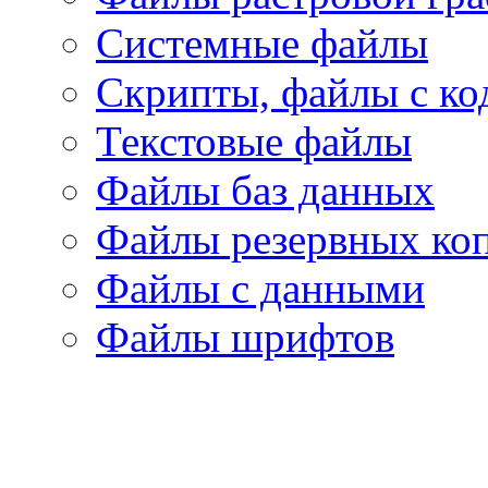
Системные файлы
Скрипты, файлы с ко
Текстовые файлы
Файлы баз данных
Файлы резервных ко
Файлы с данными
Файлы шрифтов