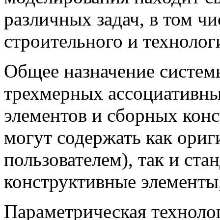
различных задач, в том чи
строительного и технолог
Общее назначение сист
трехмерных ассоциативны
элементов и сборных конс
могут содержать как ориг
пользователем), так и ст
конструктивные элементы,
Параметрическая технолог