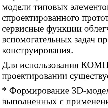
модели типовых элементо
спроектированного прото
сервисные функции облег
вспомогательных задач пр
конструирования.
Для использования КОМП
проектировании существуе
* Формирование 3D-модел
выполненных с применен