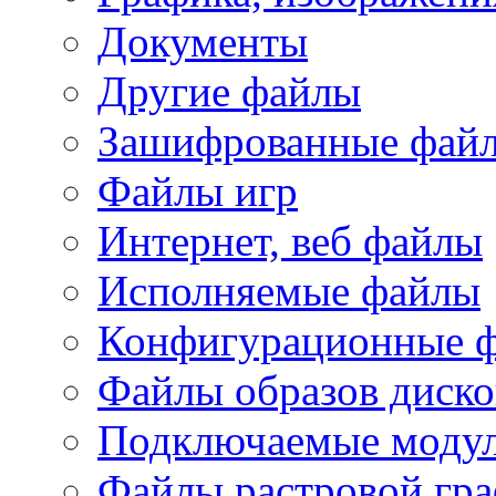
Документы
Другие файлы
Зашифрованные фай
Файлы игр
Интернет, веб файлы
Исполняемые файлы
Конфигурационные 
Файлы образов диско
Подключаемые модул
Файлы растровой гр