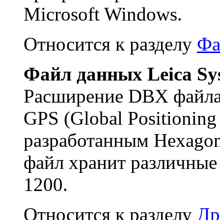
Microsoft Windows.
Относится к разделу
Фа
Файл данных Leica Sy
Расширение DBX файла 
GPS (Global Positioning
разработанным Hexagon 
файл хранит различные
1200.
Относится к разделу
Др