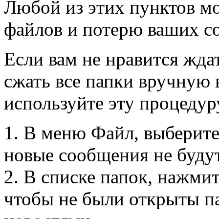
Любой из этих пунктов м
файлов и потерю ваших с
Если вам не нравится жда
сжать все папки вручную 
используйте эту процедур
1. В меню Файл, выберите
новые сообщения не буду
2. В списке папок, нажмит
чтобы не были открыты па