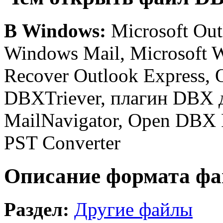
В Windows:
Microsoft Out
Windows Mail, Microsoft 
Recover Outlook Express, 
DBXTriever, плагин DBX 
MailNavigator, Open DBX F
PST Converter
Описание формата фа
Раздел:
Другие файлы