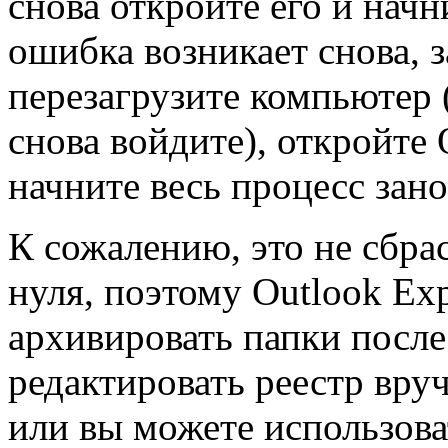
снова откройте его и начн
ошибка возникает снова, з
перезагрузите компьютер 
снова войдите), откройте 
начните весь процесс зано
К сожалению, это не сбра
нуля, поэтому Outlook Ex
архивировать папки после
редактировать реестр вру
или вы можете использова