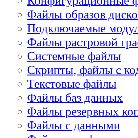
Конфигурационные 
Файлы образов диско
Подключаемые модул
Файлы растровой гр
Системные файлы
Скрипты, файлы с ко
Текстовые файлы
Файлы баз данных
Файлы резервных ко
Файлы с данными