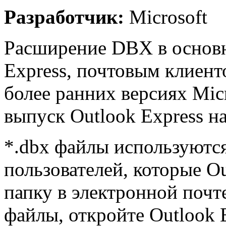
Разработчик:
Microsoft
Расширение DBX в основно
Express, почтовым клиент
более ранних версиях Mic
выпуск Outlook Express на
*.dbx файлы используютс
пользователей, которые Ou
папку в электронной почт
файлы, откройте Outlook 