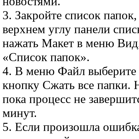
новостями.
3. Закройте список папок,
верхнем углу панели спис
нажать Макет в меню Вид,
«Список папок».
4. В меню Файл выберите 
кнопку Сжать все папки. 
пока процесс не завершитс
минут.
5. Если произошла ошибка