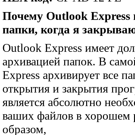
Почему Outlook Express
папки, когда я закрываю
Outlook Express имеет до
архивацией папок. В само
Express архивирует все п
открытия и закрытия прог
является абсолютно необ
ваших файлов в хорошем 
образом,