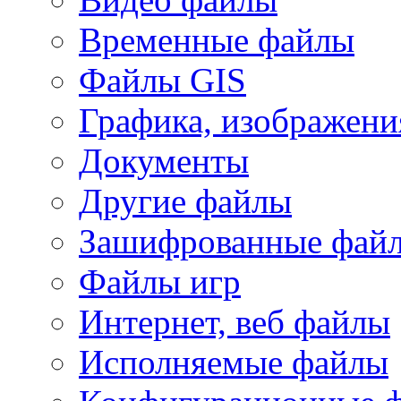
Временные файлы
Файлы GIS
Графика, изображени
Документы
Другие файлы
Зашифрованные фай
Файлы игр
Интернет, веб файлы
Исполняемые файлы