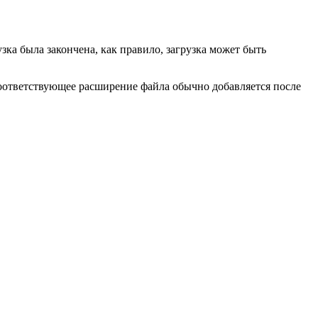
ка была закончена, как правило, загрузка может быть
Соответствующее расширение файла обычно добавляется после