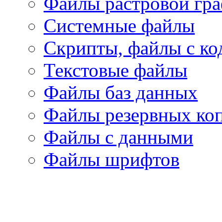
Файлы растровой гр
Системные файлы
Скрипты, файлы с ко
Текстовые файлы
Файлы баз данных
Файлы резервных ко
Файлы с данными
Файлы шрифтов