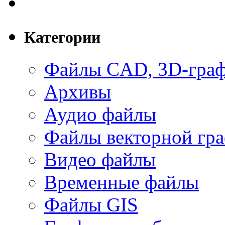
Категории
Файлы CAD, 3D-гра
Архивы
Аудио файлы
Файлы векторной гр
Видео файлы
Временные файлы
Файлы GIS