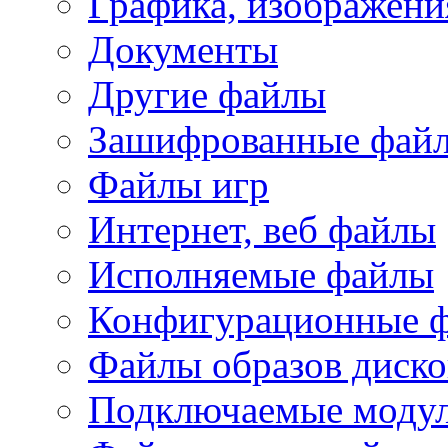
Графика, изображени
Документы
Другие файлы
Зашифрованные фай
Файлы игр
Интернет, веб файлы
Исполняемые файлы
Конфигурационные 
Файлы образов диско
Подключаемые модул