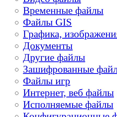
Временные файлы
Файлы GIS
Графика, изображени
Документы
Другие файлы
Зашифрованные фай
Файлы игр
Интернет, веб файлы
Исполняемые файлы
Конфигурационные 