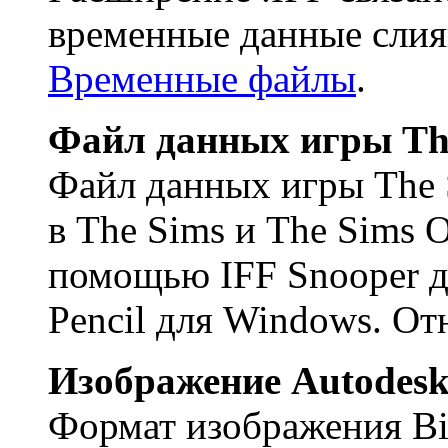
временные данные слия
Временные файлы
.
Файл данных игры Th
Файл данных игры The 
в The Sims и The Sims 
помощью IFF Snooper д
Pencil для Windows. От
Изображение Autodes
Формат изображения Bi