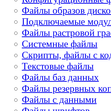
Файлы образов диско
Подключаемые модул
Файлы растровой гр
Системные файлы
Скрипты, файлы с ко
Текстовые файлы
Файлы баз данных
Файлы резервных ко
Файлы с данными
Файлы шрифтов