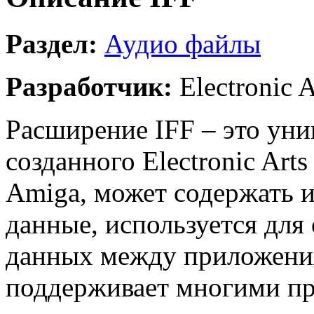
Раздел:
Аудио файлы
Разработчик:
Electronic A
Расширение IFF – это уни
созданного Electronic Art
Amiga, может содержать и
данные, используется для
данных между приложени
поддерживает многими пр