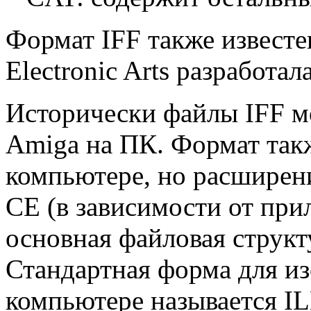
Формат IFF также известен
Electronic Arts разработал
Исторически файлы IFF м
Amiga на ПК. Формат так
компьютере, но расширен
СЕ (в зависимости от при
основная файловая структ
Стандартная форма для из
компьютере называется I