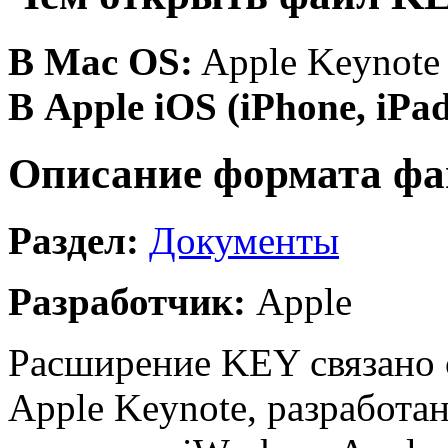
В Mac OS:
Apple Keynote
В Apple iOS (iPhone, iPad
Описание формата фа
Раздел:
Документы
Разработчик:
Apple
Расширение KEY связано 
Apple Keynote, разработа