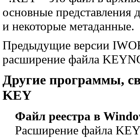
основные представления д
и некоторые метаданные.
Предыдущие версии IWOR
расширение файла KEYN
Другие программы, с
KEY
Файл реестра в Windo
Расширение файла KEY 