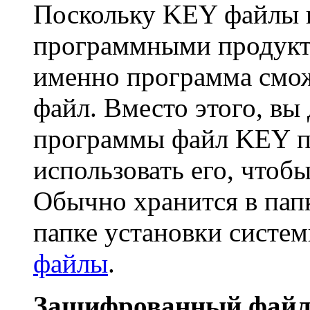
Поскольку KEY файлы 
программными продукта
именно программа смо
файл. Вместо этого, вы
программы файл KEY пр
использовать его, чтоб
Обычно хранится в пап
папке установки систем
файлы
.
Зашифрованный файл