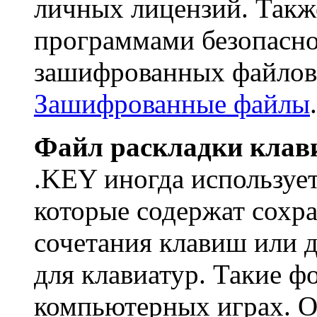
личных лицензий. Такж
программами безопасно
зашифрованных файлов 
Зашифрованные файлы
.
Файл раскладки клав
.KEY иногда использует
которые содержат сохр
сочетания клавиш или 
для клавиатур. Такие ф
компьютерных играх. О