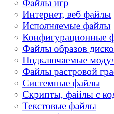
Файлы игр
Интернет, веб файлы
Исполняемые файлы
Конфигурационные 
Файлы образов диско
Подключаемые модул
Файлы растровой гр
Системные файлы
Скрипты, файлы с ко
Текстовые файлы