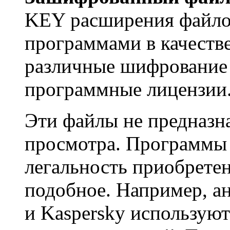
KEY расширения файло
программами в качестве
различные шифрование 
программные лицензии
Эти файлы не предназн
просмотра. Программы
легальность приобрете
подобное. Например, а
и Kaspersky использую