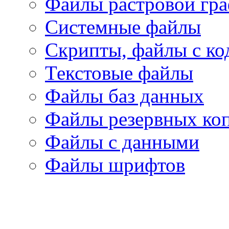
Файлы растровой гр
Системные файлы
Скрипты, файлы с ко
Текстовые файлы
Файлы баз данных
Файлы резервных ко
Файлы с данными
Файлы шрифтов