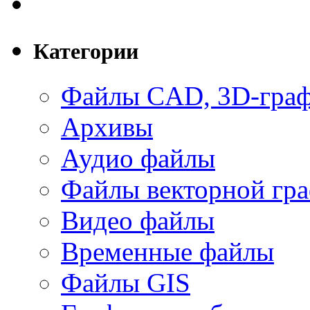
Категории
Файлы CAD, 3D-гра
Архивы
Аудио файлы
Файлы векторной гр
Видео файлы
Временные файлы
Файлы GIS