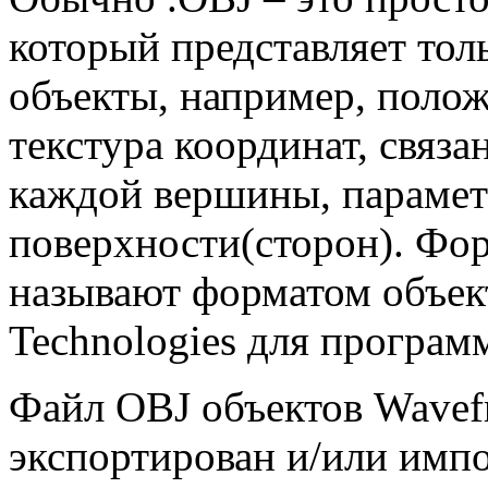
который представляет тол
объекты, например, поло
текстура координат, связ
каждой вершины, парамет
поверхности(сторон). Фор
называют форматом объект
Technologies для программ
Файл OBJ объектов Wavef
экспортирован и/или имп