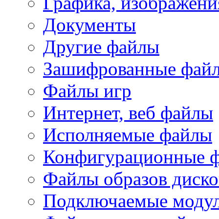
Графика, изображени
Документы
Другие файлы
Зашифрованные фай
Файлы игр
Интернет, веб файлы
Исполняемые файлы
Конфигурационные 
Файлы образов диско
Подключаемые модул