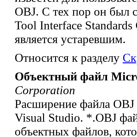
OBJ. С тех пор он был 
Tool Interface Standar
является устаревшим.
Относится к разделу
Ск
Объектный файл Micros
Corporation
Расширение файла OBJ 
Visual Studio. *.OBJ ф
объектных файлов, кот