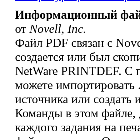
Информационный файл
от
Novell, Inc.
Файл PDF связан с Nove
создается или был ско
NetWare PRINTDEF. С 
можете импортировать 
источника или создать 
Команды в этом файле, 
каждого задания на печ