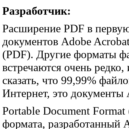
Разработчик:
Расширение PDF в первую
документов Adobe Acrobat
(PDF). Другие форматы ф
встречаются очень редко,
сказать, что 99,99% файл
Интернет, это документы 
Portable Document Format
формата, разработанный A