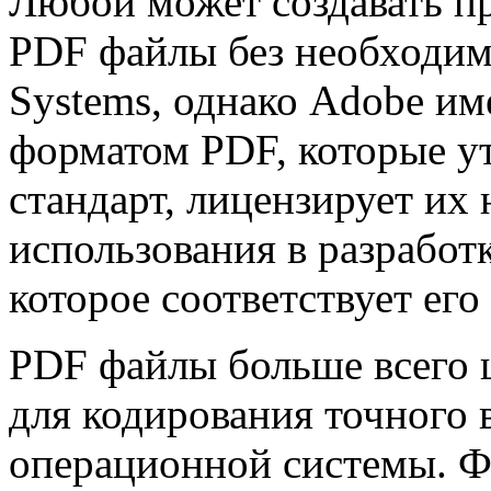
Любой может создавать пр
PDF файлы без необходим
Systems, однако Adobe име
форматом PDF, которые у
стандарт, лицензирует их 
использования в разработ
которое соответствует ег
PDF файлы больше всего 
для кодирования точного 
операционной системы. Ф