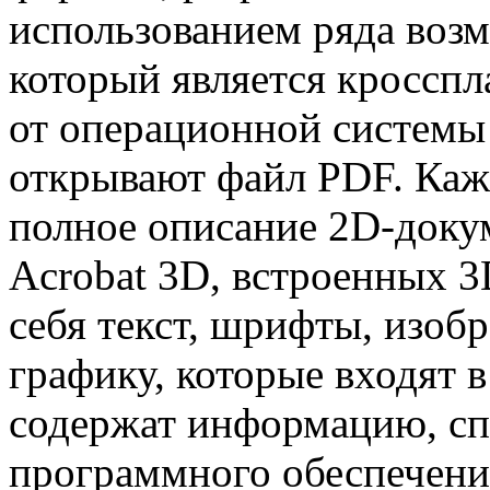
использованием ряда возм
который является кросспл
от операционной системы
открывают файл PDF. Каж
полное описание 2D-докум
Acrobat 3D, встроенных 3
себя текст, шрифты, изоб
графику, которые входят 
содержат информацию, с
программного обеспечения