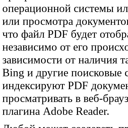
операционной системы или
или просмотра документов
что файл PDF будет отобр
независимо от его происх
зависимости от наличия т
Bing и другие поисковые 
индексируют PDF докуме
просматривать в веб-брау
плагина Adobe Reader.