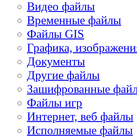
Видео файлы
Временные файлы
Файлы GIS
Графика, изображени
Документы
Другие файлы
Зашифрованные фай
Файлы игр
Интернет, веб файлы
Исполняемые файлы