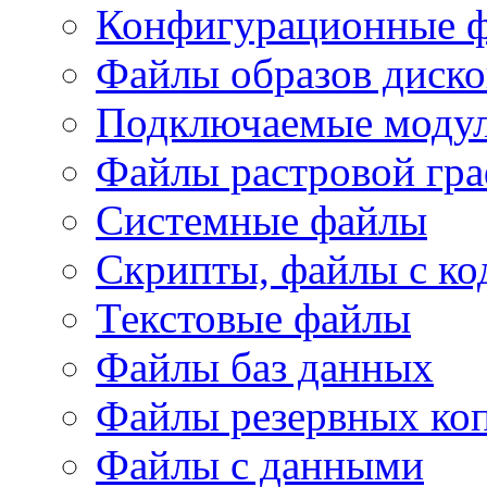
Конфигурационные 
Файлы образов диско
Подключаемые модул
Файлы растровой гр
Системные файлы
Скрипты, файлы с ко
Текстовые файлы
Файлы баз данных
Файлы резервных ко
Файлы с данными