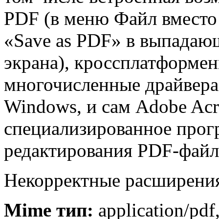
PDF (в меню Файл вместо 
«Save as PDF» в выпадаю
экрана), кроссплатформен
многочисленные драйвера 
Windows, и сам Adobe Acr
специализированное прог
редактирования PDF-файл
Некорректные расширения: 
Mime тип:
application/pdf,