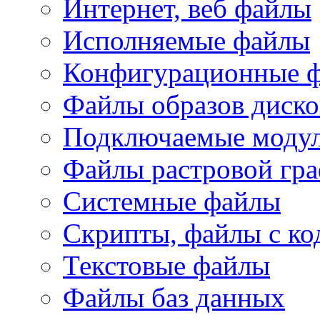
Интернет, веб файлы
Исполняемые файлы
Конфигурационные 
Файлы образов диско
Подключаемые модул
Файлы растровой гр
Системные файлы
Скрипты, файлы с ко
Текстовые файлы
Файлы баз данных