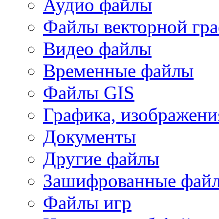
Аудио файлы
Файлы векторной гр
Видео файлы
Временные файлы
Файлы GIS
Графика, изображени
Документы
Другие файлы
Зашифрованные фай
Файлы игр