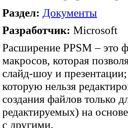
Раздел:
Документы
Разработчик:
Microsoft
Расширение PPSM – это ф
макросов, которая позволя
слайд-шоу и презентации;
которую нельзя редактиров
создания файлов только д
редактируемых) на основ
с другими.