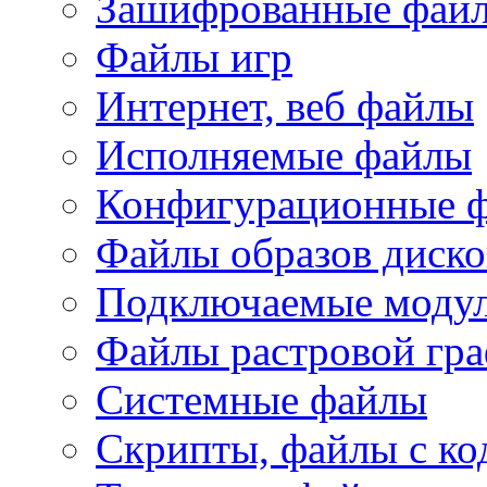
Зашифрованные фай
Файлы игр
Интернет, веб файлы
Исполняемые файлы
Конфигурационные 
Файлы образов диско
Подключаемые модул
Файлы растровой гр
Системные файлы
Скрипты, файлы с ко