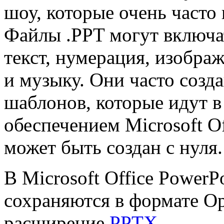
шоу, которые очень часто 
Файлы .PPT могут включа
текст, нумерация, изобра
и музыку. Они часто созд
шаблонов, которые идут 
обеспечением Microsoft Of
может быть создан с нуля.
В Microsoft Office Power
сохраняются в формате 
расширение
PPTX
.