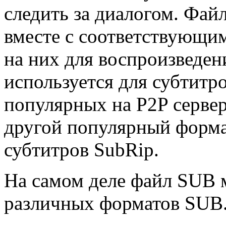
следить за диалогом. Фай
вместе с соответствующи
на них для воспроизведен
используется для субтитр
популярных на P2P сервер
другой популярный формат
субтитров SubRip.
На самом деле файл SUB 
различных форматов SUB