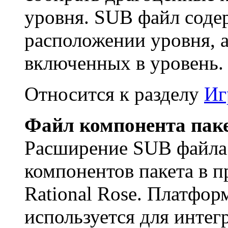
уровня. SUB файл сод
расположении уровня, а
включенных в уровень.
Относится к разделу
Иг
Файл компонента паке
Расширение SUB файла 
компонентов пакета в 
Rational Rose. Платфор
используется для инте