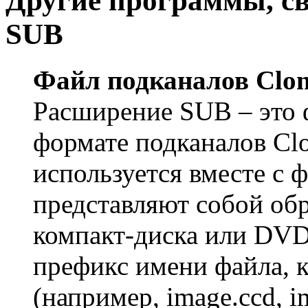
Другие программы, с
SUB
Файл подканалов Clo
Расширение SUB – это ф
формате подканалов Cl
используется вместе с
представляют собой обр
компакт-диска или DVD
префикс имени файла, 
(например, image.ccd, i