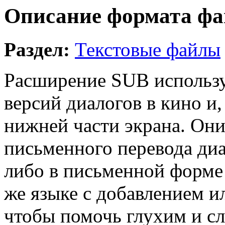
Описание формата фа
Раздел:
Текстовые файлы
Расширение SUB используе
версий диалогов в кино и,
нижней части экрана. Они
письменного перевода диа
либо в письменной форме 
же языке с добавлением и
чтобы помочь глухим и 