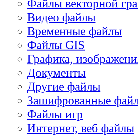
Файлы векторной гр
Видео файлы
Временные файлы
Файлы GIS
Графика, изображени
Документы
Другие файлы
Зашифрованные фай
Файлы игр
Интернет, веб файлы