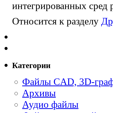
интегрированных сред р
Относится к разделу
Др
Категории
Файлы CAD, 3D-гра
Архивы
Аудио файлы