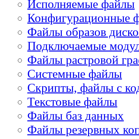
Исполняемые файлы
Конфигурационные 
Файлы образов диско
Подключаемые модул
Файлы растровой гр
Системные файлы
Скрипты, файлы с ко
Текстовые файлы
Файлы баз данных
Файлы резервных ко