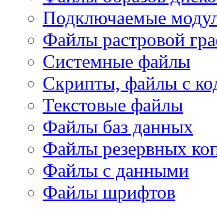
Подключаемые модул
Файлы растровой гр
Системные файлы
Скрипты, файлы с ко
Текстовые файлы
Файлы баз данных
Файлы резервных ко
Файлы с данными
Файлы шрифтов