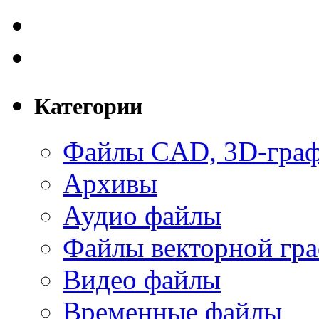
Категории
Файлы CAD, 3D-гра
Архивы
Аудио файлы
Файлы векторной гр
Видео файлы
Временные файлы