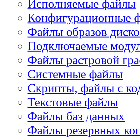
Исполняемые файлы
Конфигурационные 
Файлы образов диско
Подключаемые модул
Файлы растровой гр
Системные файлы
Скрипты, файлы с ко
Текстовые файлы
Файлы баз данных
Файлы резервных ко