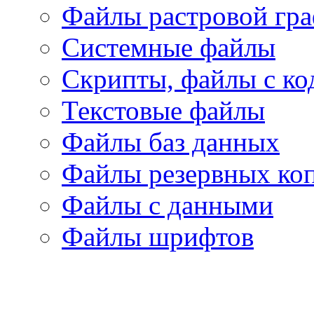
Файлы растровой гр
Системные файлы
Скрипты, файлы с ко
Текстовые файлы
Файлы баз данных
Файлы резервных ко
Файлы с данными
Файлы шрифтов