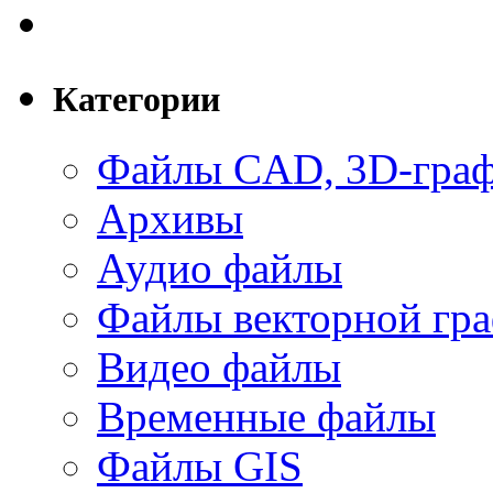
Категории
Файлы CAD, 3D-гра
Архивы
Аудио файлы
Файлы векторной гр
Видео файлы
Временные файлы
Файлы GIS