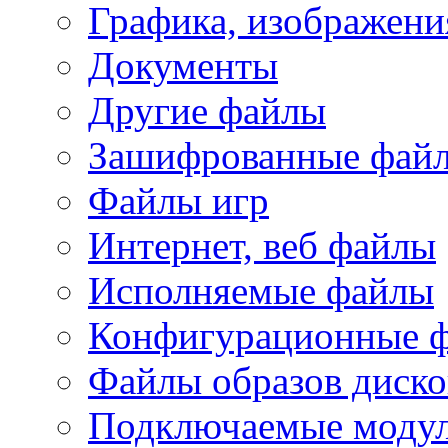
Графика, изображени
Документы
Другие файлы
Зашифрованные фай
Файлы игр
Интернет, веб файлы
Исполняемые файлы
Конфигурационные 
Файлы образов диско
Подключаемые модул