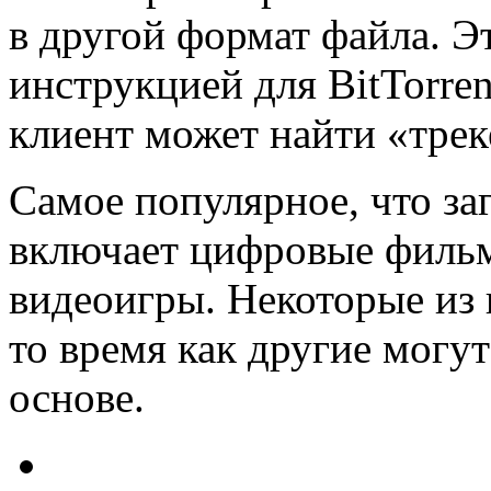
в другой формат файла. Э
инструкцией для BitTorren
клиент может найти «трек
Самое популярное, что за
включает цифровые фильм
видеоигры. Некоторые из 
то время как другие могу
основе.