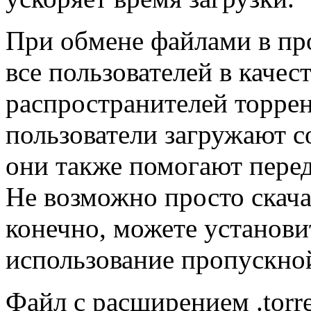
При обмене файлами в про
все пользователей в качес
распространителей торрен
пользователи загружают с
они также помогают перед
Не возможно просто скачат
конечно, можете установи
использование пропускно
Файл с расширением .torr