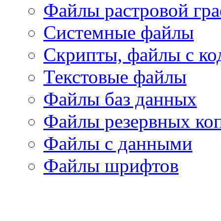
Файлы растровой гр
Системные файлы
Скрипты, файлы с ко
Текстовые файлы
Файлы баз данных
Файлы резервных ко
Файлы с данными
Файлы шрифтов