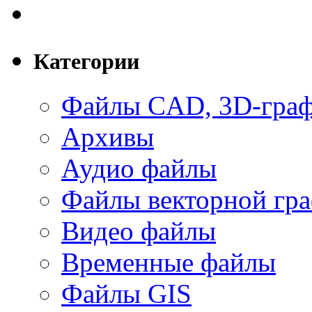
Категории
Файлы CAD, 3D-гра
Архивы
Аудио файлы
Файлы векторной гр
Видео файлы
Временные файлы
Файлы GIS