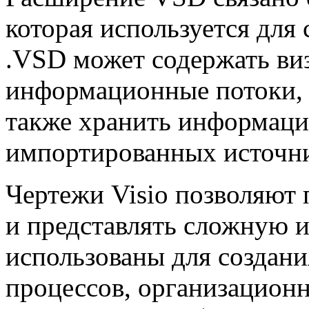
которая используется для
.VSD может содержать ви
информационные потоки, 
также хранить информаци
импортированных источн
Чертежи Visio позволяют 
и представлять сложную 
использованы для создани
процессов, организацион