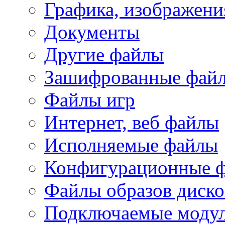
Графика, изображени
Документы
Другие файлы
Зашифрованные фай
Файлы игр
Интернет, веб файлы
Исполняемые файлы
Конфигурационные 
Файлы образов диско
Подключаемые модул