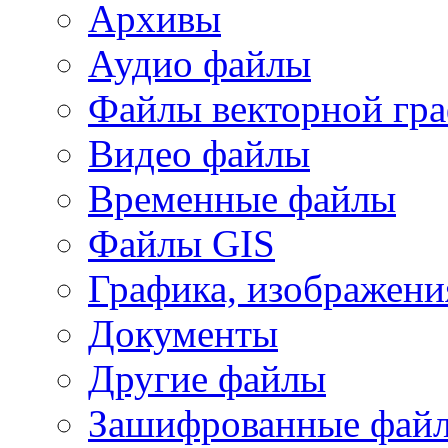
Архивы
Аудио файлы
Файлы векторной гр
Видео файлы
Временные файлы
Файлы GIS
Графика, изображени
Документы
Другие файлы
Зашифрованные фай