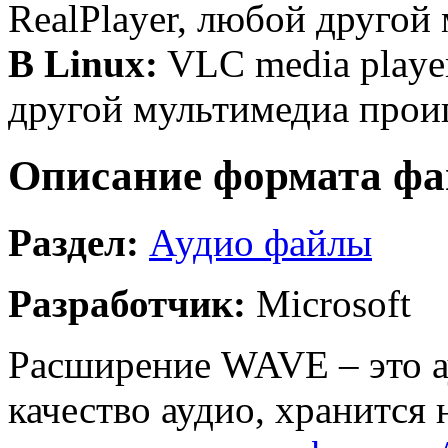
RealPlayer, любой другой
В Linux:
VLC media playe
другой мультимедиа прои
Описание формата фа
Раздел:
Аудио файлы
Разработчик:
Microsoft
Расширение WAVE – это а
качество аудио, хранится 