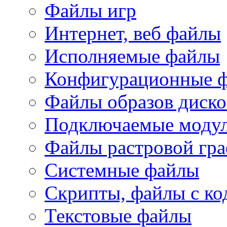
Файлы игр
Интернет, веб файлы
Исполняемые файлы
Конфигурационные 
Файлы образов диско
Подключаемые модул
Файлы растровой гр
Системные файлы
Скрипты, файлы с ко
Текстовые файлы