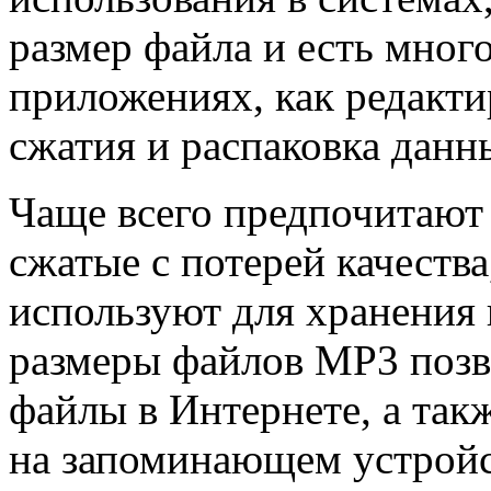
размер файла и есть много
приложениях, как редакти
сжатия и распаковка данн
Чаще всего предпочитают
сжатые с потерей качества
используют для хранения 
размеры файлов MP3 позв
файлы в Интернете, а так
на запоминающем устройс