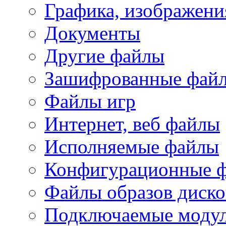
Графика, изображени
Документы
Другие файлы
Зашифрованные фай
Файлы игр
Интернет, веб файлы
Исполняемые файлы
Конфигурационные 
Файлы образов диско
Подключаемые модул