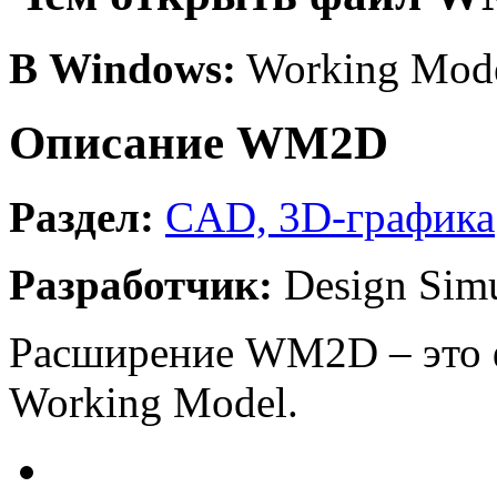
В Windows:
Working Mod
Описание WM2D
Раздел:
CAD, 3D-графика
Разработчик:
Design Simul
Расширение WM2D – это 
Working Model.