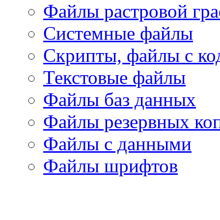
Файлы растровой гр
Системные файлы
Скрипты, файлы с ко
Текстовые файлы
Файлы баз данных
Файлы резервных ко
Файлы с данными
Файлы шрифтов