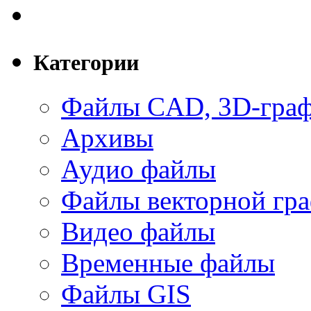
Категории
Файлы CAD, 3D-гра
Архивы
Аудио файлы
Файлы векторной гр
Видео файлы
Временные файлы
Файлы GIS