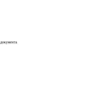
 документа