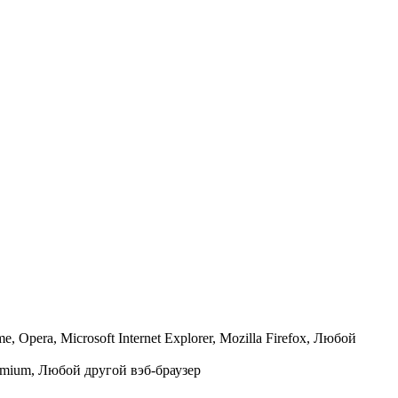
Opera, Microsoft Internet Explorer, Mozilla Firefox, Любой
romium, Любой другой вэб-браузер