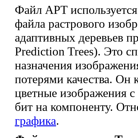
Файл APT используется
файла растрового изоб
адаптивных деревьев пр
Prediction Trees). Это 
назначения изображения
потерями качества. Он
цветные изображения с 
бит на компоненту. Отн
графика
.