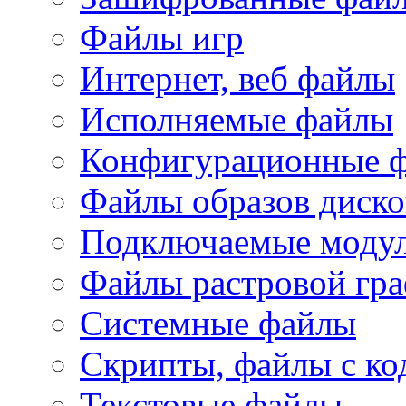
Файлы игр
Интернет, веб файлы
Исполняемые файлы
Конфигурационные 
Файлы образов диско
Подключаемые модул
Файлы растровой гр
Системные файлы
Скрипты, файлы с ко
Текстовые файлы