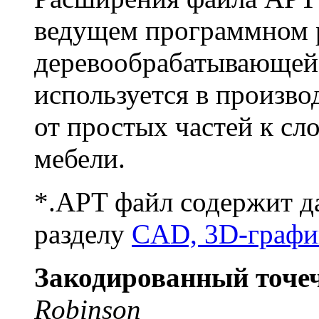
ведущем программном
деревообрабатывающей
используется в произво
от простых частей к с
мебели.
*.APT файл содержит д
разделу
CAD, 3D-графи
Закодированный точе
Robinson