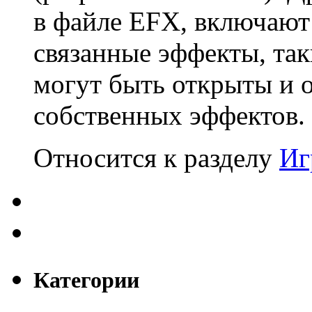
в файле EFX, включают 
связанные эффекты, так
могут быть открыты и 
собственных эффектов.
Относится к разделу
Иг
Категории