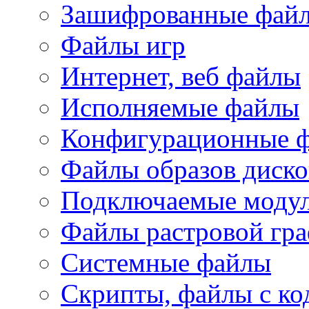
Зашифрованные фай
Файлы игр
Интернет, веб файлы
Исполняемые файлы
Конфигурационные 
Файлы образов диско
Подключаемые модул
Файлы растровой гр
Системные файлы
Скрипты, файлы с ко