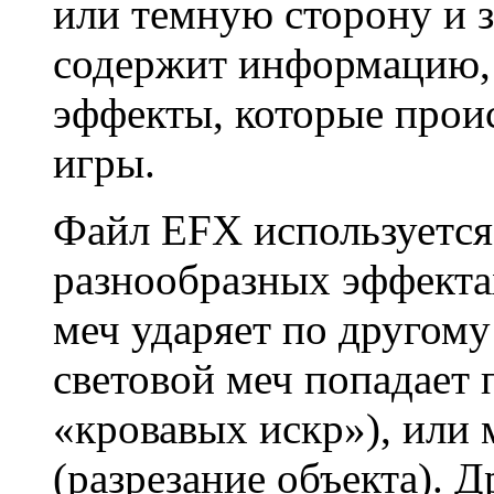
или темную сторону и за
содержит информацию, 
эффекты, которые прои
игры.
Файл EFX используется
разнообразных эффектах
меч ударяет по другому
световой меч попадает 
«кровавых искр»), или 
(разрезание объекта). 