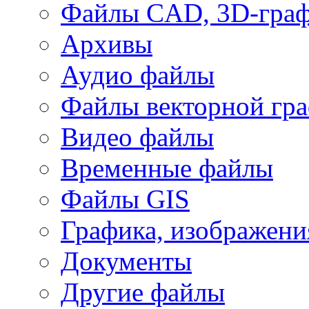
Файлы CAD, 3D-гра
Архивы
Аудио файлы
Файлы векторной гр
Видео файлы
Временные файлы
Файлы GIS
Графика, изображени
Документы
Другие файлы