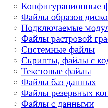
Конфигурационные 
Файлы образов диско
Подключаемые модул
Файлы растровой гр
Системные файлы
Скрипты, файлы с ко
Текстовые файлы
Файлы баз данных
Файлы резервных ко
Файлы с данными