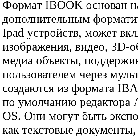
Формат IBOOK основан 
дополнительным формати
Ipad устройств, может вкл
изображения, видео, 3D-о
медиа объекты, поддержив
пользователем через муль
создаются из формата IBA
по умолчанию редактора A
OS. Они могут быть экспо
как текстовые документы,