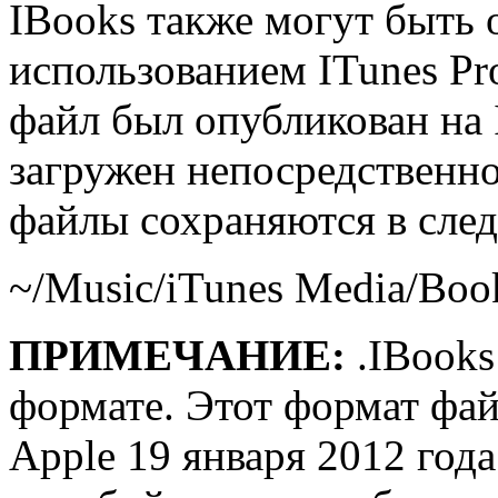
IBooks также могут быть 
использованием ITunes Pro
файл был опубликован на 
загружен непосредственно
файлы сохраняются в сле
~/Music/iTunes Media/Boo
ПРИМЕЧАНИЕ:
.IBooks
формате. Этот формат фай
Apple 19 января 2012 год