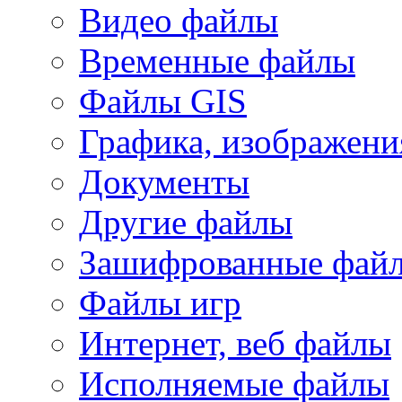
Видео файлы
Временные файлы
Файлы GIS
Графика, изображени
Документы
Другие файлы
Зашифрованные фай
Файлы игр
Интернет, веб файлы
Исполняемые файлы