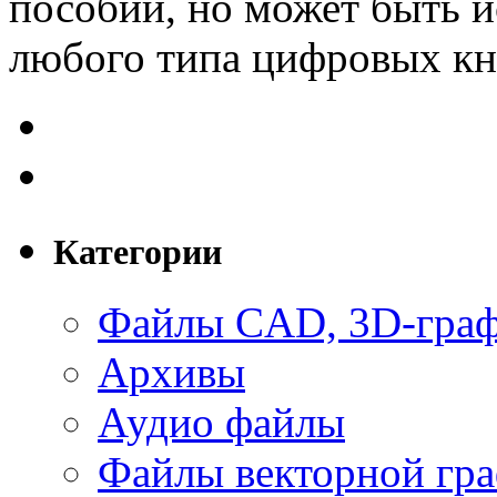
пособий, но может быть и
любого типа цифровых кн
Категории
Файлы CAD, 3D-гра
Архивы
Аудио файлы
Файлы векторной гр