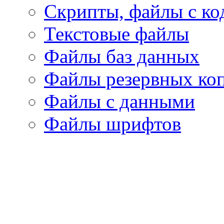
Скрипты, файлы с ко
Текстовые файлы
Файлы баз данных
Файлы резервных ко
Файлы с данными
Файлы шрифтов