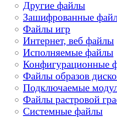
Другие файлы
Зашифрованные фай
Файлы игр
Интернет, веб файлы
Исполняемые файлы
Конфигурационные 
Файлы образов диско
Подключаемые модул
Файлы растровой гр
Системные файлы