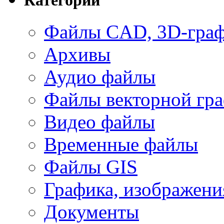
Файлы CAD, 3D-гра
Архивы
Аудио файлы
Файлы векторной гр
Видео файлы
Временные файлы
Файлы GIS
Графика, изображени
Документы