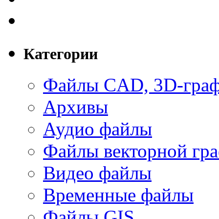
Категории
Файлы CAD, 3D-гра
Архивы
Аудио файлы
Файлы векторной гр
Видео файлы
Временные файлы
Файлы GIS