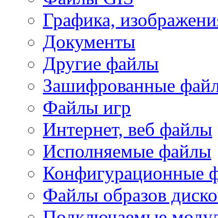
Графика, изображени
Документы
Другие файлы
Зашифрованные фай
Файлы игр
Интернет, веб файлы
Исполняемые файлы
Конфигурационные 
Файлы образов диско
Подключаемые модул