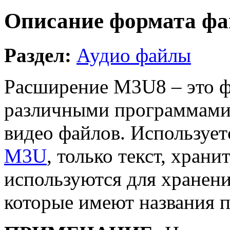
Описание формата фа
Раздел:
Аудио файлы
Расширение M3U8 – это ф
различными программами 
видео файлов. Используетс
M3U
, только текст, храни
используются для хранени
которые имеют названия п