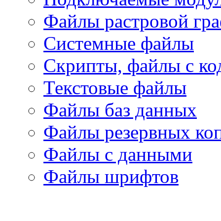
Файлы растровой гр
Системные файлы
Скрипты, файлы с ко
Текстовые файлы
Файлы баз данных
Файлы резервных ко
Файлы с данными
Файлы шрифтов