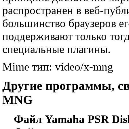
распространен в веб-публ
большинство браузеров ег
поддерживают только тогд
специальные плагины.
Mime тип: video/x-mng
Другие программы, с
MNG
Файл Yamaha PSR Dis