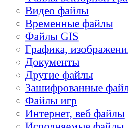
Видео файлы
Временные файлы
Файлы GIS
Графика, изображени
Документы
Другие файлы
Зашифрованные фай
Файлы игр
Интернет, веб файлы
Исполняемые файлы