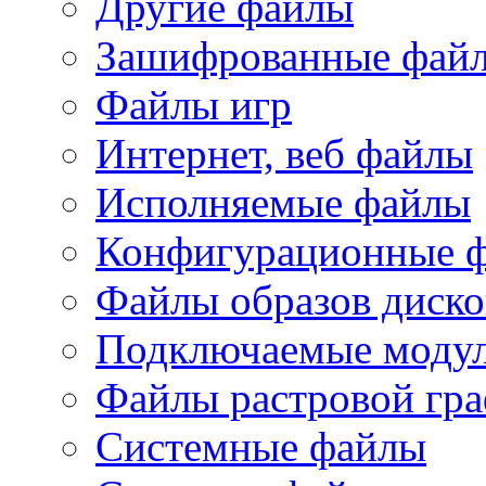
Другие файлы
Зашифрованные фай
Файлы игр
Интернет, веб файлы
Исполняемые файлы
Конфигурационные 
Файлы образов диско
Подключаемые модул
Файлы растровой гр
Системные файлы