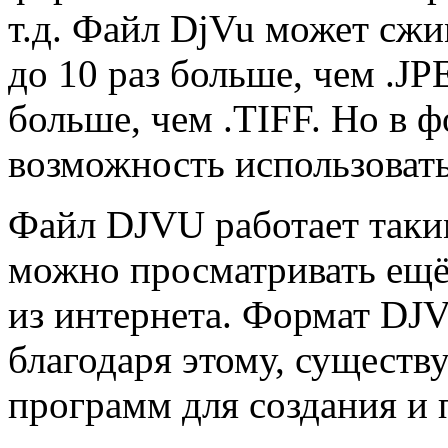
т.д. Файл DjVu может сжи
до 10 раз больше, чем .J
больше, чем .TIFF. Но в 
возможность использовать
Файл DJVU работает таки
можно просматривать ещё
из интернета. Формат DJV
благодаря этому, существ
программ для создания и