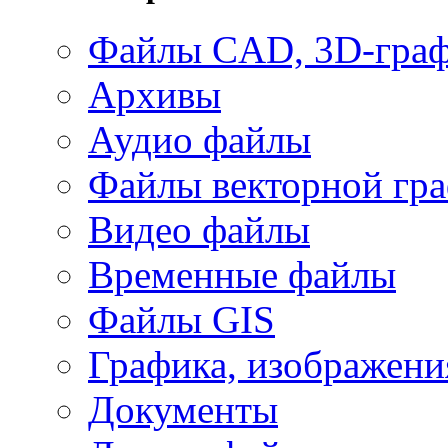
Файлы CAD, 3D-гра
Архивы
Аудио файлы
Файлы векторной гр
Видео файлы
Временные файлы
Файлы GIS
Графика, изображени
Документы