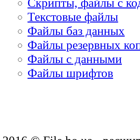
Скрипты, файлы с ко
Текстовые файлы
Файлы баз данных
Файлы резервных ко
Файлы с данными
Файлы шрифтов