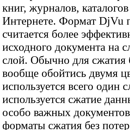
книг, журналов, каталогов 
Интернете. Формат DjVu 
считается более эффектив
исходного документа на с
слой. Обычно для сжатия
вообще обойтись двумя цв
используется всего один 
используется сжатие данн
особо важных документов
форматы сжатия без потер